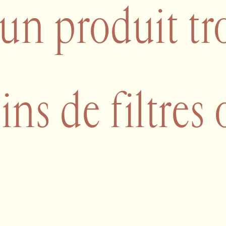
un produit tr
ins de filtres