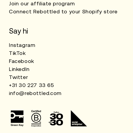
Join our affiliate program
Connect Rebottled to your Shopify store
Say hi
Instagram
TikTok
Facebook
LinkedIn
Twitter
+31 30 227 33 65
info@rebottled.com