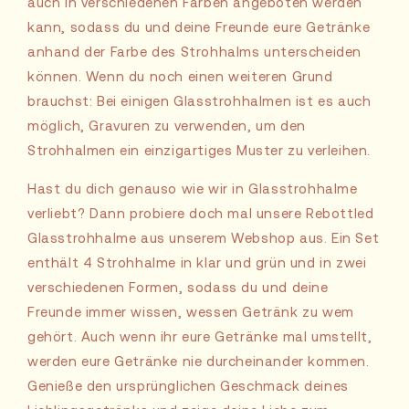
auch in verschiedenen Farben angeboten werden
kann, sodass du und deine Freunde eure Getränke
anhand der Farbe des Strohhalms unterscheiden
können. Wenn du noch einen weiteren Grund
brauchst: Bei einigen Glasstrohhalmen ist es auch
möglich, Gravuren zu verwenden, um den
Strohhalmen ein einzigartiges Muster zu verleihen.
Hast du dich genauso wie wir in Glasstrohhalme
verliebt? Dann probiere doch mal unsere Rebottled
Glasstrohhalme aus unserem Webshop aus. Ein Set
enthält 4 Strohhalme in klar und grün und in zwei
verschiedenen Formen, sodass du und deine
Freunde immer wissen, wessen Getränk zu wem
gehört. Auch wenn ihr eure Getränke mal umstellt,
werden eure Getränke nie durcheinander kommen.
Genieße den ursprünglichen Geschmack deines