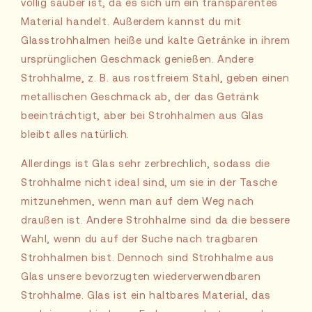
völlig sauber ist, da es sich um ein transparentes
Material handelt. Außerdem kannst du mit
Glasstrohhalmen heiße und kalte Getränke in ihrem
ursprünglichen Geschmack genießen. Andere
Strohhalme, z. B. aus rostfreiem Stahl, geben einen
metallischen Geschmack ab, der das Getränk
beeinträchtigt, aber bei Strohhalmen aus Glas
bleibt alles natürlich.
Allerdings ist Glas sehr zerbrechlich, sodass die
Strohhalme nicht ideal sind, um sie in der Tasche
mitzunehmen, wenn man auf dem Weg nach
draußen ist. Andere Strohhalme sind da die bessere
Wahl, wenn du auf der Suche nach tragbaren
Strohhalmen bist. Dennoch sind Strohhalme aus
Glas unsere bevorzugten wiederverwendbaren
Strohhalme. Glas ist ein haltbares Material, das