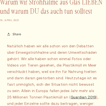
Warum wir Strohhalme aus Glas LIEBEN
und warum DU das auch tun solltest
19. APRIL 2021
Share
Natürlich haben wir alle schon von den Debatten
über Einwegstrohhalme und deren Umweltschäden
gehört. Wir alle haben schon einmal Fotos oder
Videos von Tieren gesehen, die Plastikmüll im Meer
verschluckt haben, weil sie ihn für Nahrung hielten
und dann daran gestorben sind. Heutzutage ist es
fast unmöglich, sich der Situation nicht bewusst
zu sein. Allein in Europa fallen jedes Jahr mehr als
25 Millionen Tonnen Plastikmüll an (
Guardian 2019
),
und jeder Einzelne sollte dazu beitragen, weniger