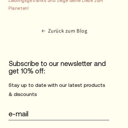
Lieblingsgetränks und zeige deine Liebe zum
Planeten!
Zurück zum Blog
Subscribe to our newsletter and
get 10% off:
Stay up to date with our latest products
& discounts