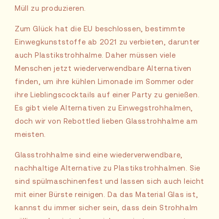
Müll zu produzieren.
Zum Glück hat die EU beschlossen, bestimmte
Einwegkunststoffe ab 2021 zu verbieten, darunter
auch Plastikstrohhalme. Daher müssen viele
Menschen jetzt wiederverwendbare Alternativen
finden, um ihre kühlen Limonade im Sommer oder
ihre Lieblingscocktails auf einer Party zu genießen.
Es gibt viele Alternativen zu Einwegstrohhalmen,
doch wir von Rebottled lieben Glasstrohhalme am
meisten.
Glasstrohhalme sind eine wiederverwendbare,
nachhaltige Alternative zu Plastikstrohhalmen. Sie
sind spülmaschinenfest und lassen sich auch leicht
mit einer Bürste reinigen. Da das Material Glas ist,
kannst du immer sicher sein, dass dein Strohhalm