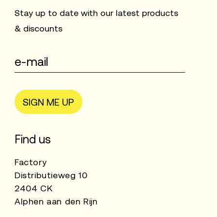
Stay up to date with our latest products
& discounts
SIGN ME UP
Find us
Factory
Distributieweg 10
2404 CK
Alphen aan den Rijn