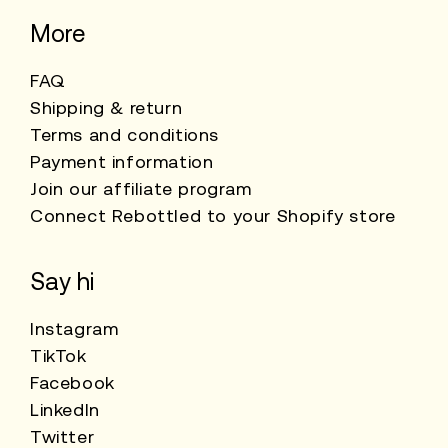
More
FAQ
Shipping & return
Terms and conditions
Payment information
Join our affiliate program
Connect Rebottled to your Shopify store
Say hi
Instagram
TikTok
Facebook
LinkedIn
Twitter