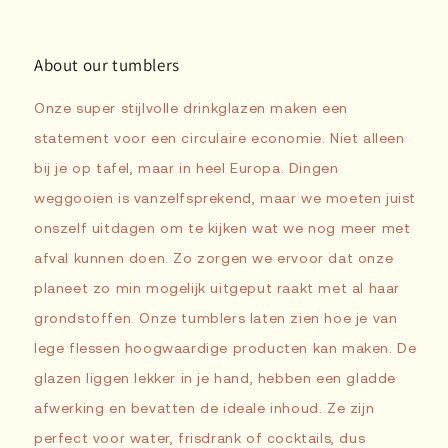
About our tumblers
Onze super stijlvolle drinkglazen maken een
statement voor een circulaire economie. Niet alleen
bij je op tafel, maar in heel Europa. Dingen
weggooien is vanzelfsprekend, maar we moeten juist
onszelf uitdagen om te kijken wat we nog meer met
afval kunnen doen. Zo zorgen we ervoor dat onze
planeet zo min mogelijk uitgeput raakt met al haar
grondstoffen. Onze tumblers laten zien hoe je van
lege flessen hoogwaardige producten kan maken. De
glazen liggen lekker in je hand, hebben een gladde
afwerking en bevatten de ideale inhoud. Ze zijn
perfect voor water, frisdrank of cocktails, dus