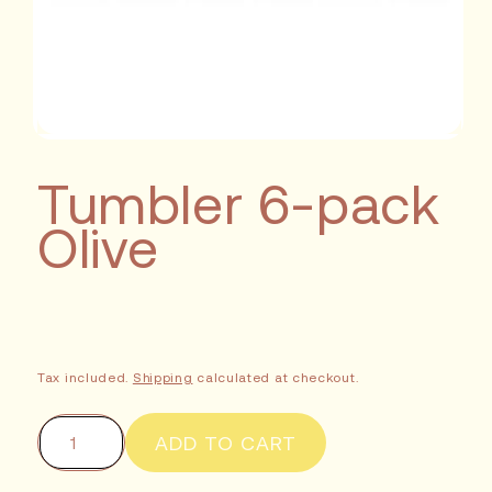
Tumbler 6-pack
Olive
Tax included.
Shipping
calculated at checkout.
ADD TO CART