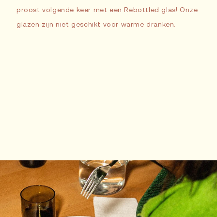
proost volgende keer met een Rebottled glas! Onze
glazen zijn niet geschikt voor warme dranken.