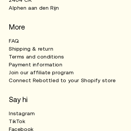
Alphen aan den Rijn
More
FAQ
Shipping & return
Terms and conditions
Payment information
Join our affiliate program
Connect Rebottled to your Shopify store
Say hi
Instagram
TikTok
Facebook